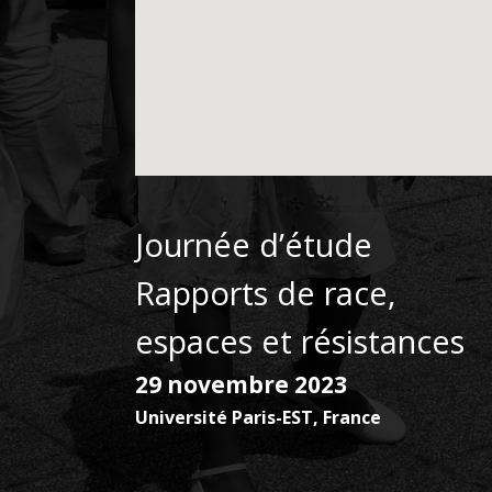
Journée d’étude
Rapports de race,
espaces et résistances
29 novembre 2023
Université Paris-EST
,
France