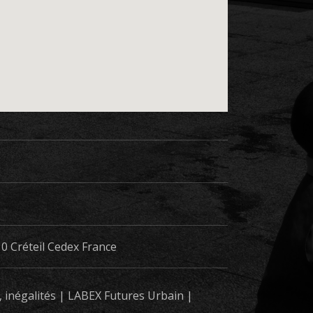
s, inégalités | LABEX Futures Urbain |