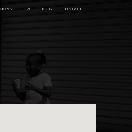
TIONS
ITW
BLOG
CONTACT