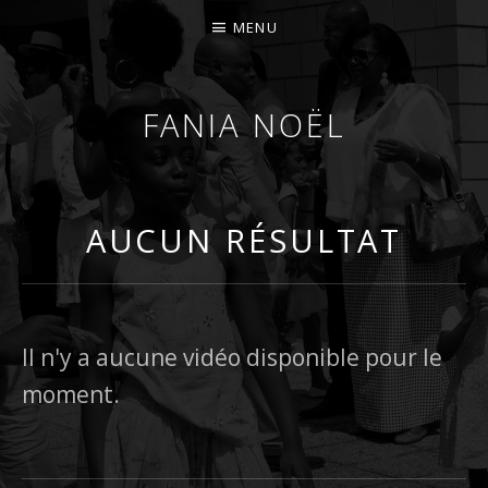
MENU
FANIA NOËL
AFROFEMINIST · THINKER · SCHOLAR
AUCUN RÉSULTAT
Il n'y a aucune vidéo disponible pour le
moment.