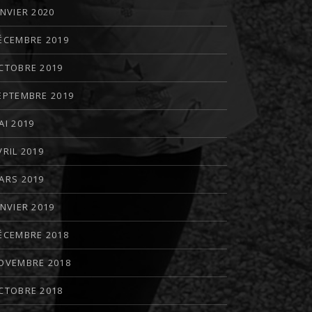
ANVIER 2020
ÉCEMBRE 2019
CTOBRE 2019
EPTEMBRE 2019
AI 2019
VRIL 2019
ARS 2019
ANVIER 2019
ÉCEMBRE 2018
OVEMBRE 2018
CTOBRE 2018