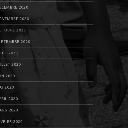
ÉCEMBRE 2020
OVEMBRE 2020
CTOBRE 2020
EPTEMBRE 2020
OÛT 2020
UILLET 2020
UIN 2020
AI 2020
VRIL 2020
ARS 2020
ÉVRIER 2020