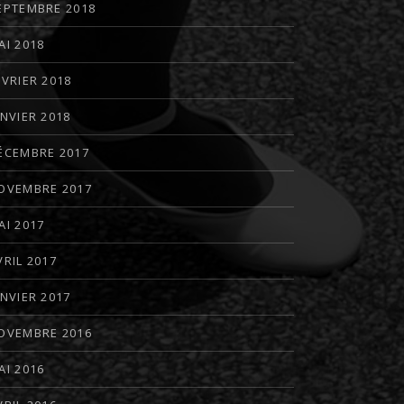
EPTEMBRE 2018
AI 2018
ÉVRIER 2018
ANVIER 2018
ÉCEMBRE 2017
OVEMBRE 2017
AI 2017
VRIL 2017
ANVIER 2017
OVEMBRE 2016
AI 2016