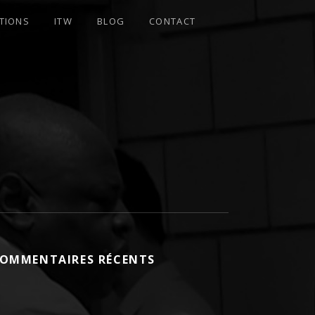
TIONS
ITW
BLOG
CONTACT
OMMENTAIRES RÉCENTS