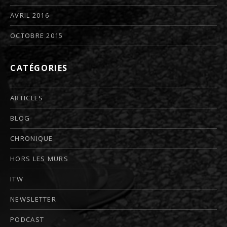
AVRIL 2016
OCTOBRE 2015
CATÉGORIES
ARTICLES
BLOG
CHRONIQUE
HORS LES MURS
ITW
NEWSLETTER
PODCAST