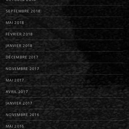
SEPTEMBRE 2018
MAI 2018
FÉVRIER 2018
JANVIER 2018
DÉCEMBRE 2017
NOVEMBRE 2017
MAI 2017
AVRIL 2017
JANVIER 2017
NOVEMBRE 2016
MAI 2016