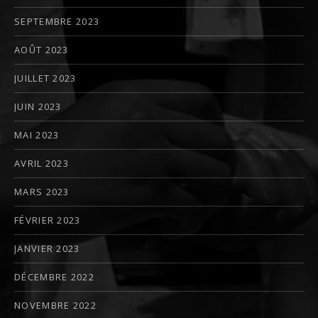
SEPTEMBRE 2023
AOÛT 2023
JUILLET 2023
JUIN 2023
MAI 2023
AVRIL 2023
MARS 2023
FÉVRIER 2023
JANVIER 2023
DÉCEMBRE 2022
NOVEMBRE 2022