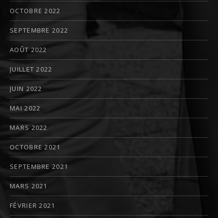
OCTOBRE 2022
SEPTEMBRE 2022
AOÛT 2022
JUILLET 2022
JUIN 2022
MAI 2022
MARS 2022
OCTOBRE 2021
SEPTEMBRE 2021
MARS 2021
FÉVRIER 2021