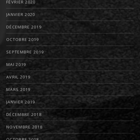
FÉVRIER 2020
JANVIER 2020
DÉCEMBRE 2019
OCTOBRE 2019
SEPTEMBRE 2019
MAI 2019
AVRIL 2019
MARS 2019
JANVIER 2019
DÉCEMBRE 2018
NOVEMBRE 2018
OCTOBRE 2018