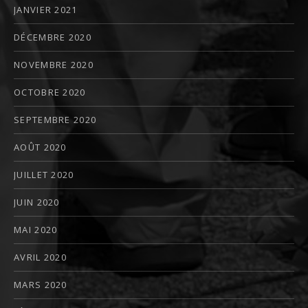
JANVIER 2021
DÉCEMBRE 2020
NOVEMBRE 2020
OCTOBRE 2020
SEPTEMBRE 2020
AOÛT 2020
JUILLET 2020
JUIN 2020
MAI 2020
AVRIL 2020
MARS 2020