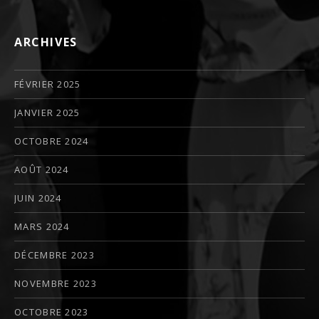
ARCHIVES
FÉVRIER 2025
JANVIER 2025
OCTOBRE 2024
AOÛT 2024
JUIN 2024
MARS 2024
DÉCEMBRE 2023
NOVEMBRE 2023
OCTOBRE 2023