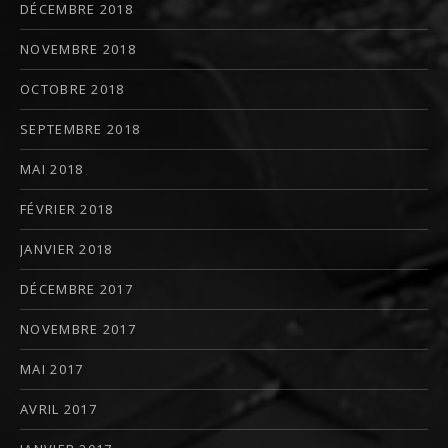
DÉCEMBRE 2018
NOVEMBRE 2018
OCTOBRE 2018
SEPTEMBRE 2018
MAI 2018
FÉVRIER 2018
JANVIER 2018
DÉCEMBRE 2017
NOVEMBRE 2017
MAI 2017
AVRIL 2017