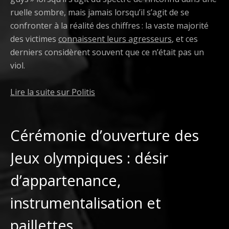
ruelle sombre, mais jamais lorsqu’il s’agit de se
confronter à la réalité des chiffres : la vaste majorité
des victimes
connaissent leurs agresseurs
, et ces
derniers considèrent souvent que ce n’était pas un
viol.
Lire la suite sur Politis
Cérémonie d’ouverture des
Jeux olympiques : désir
d’appartenance,
instrumentalisation et
paillettes