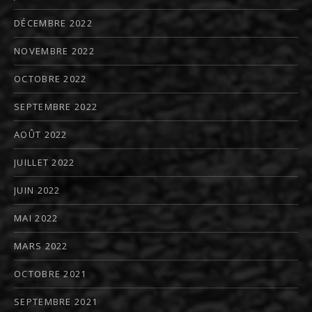
DÉCEMBRE 2022
NOVEMBRE 2022
OCTOBRE 2022
SEPTEMBRE 2022
AOÛT 2022
JUILLET 2022
JUIN 2022
MAI 2022
MARS 2022
OCTOBRE 2021
SEPTEMBRE 2021