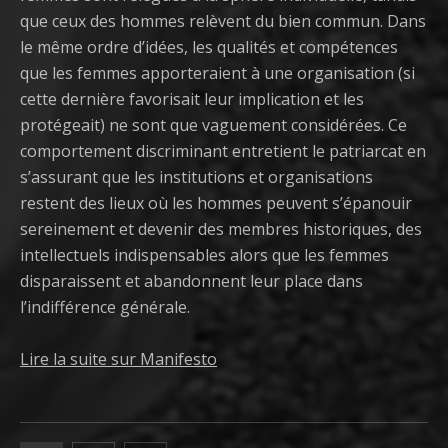
que ceux des hommes relèvent du bien commun. Dans
le même ordre d’idées, les qualités et compétences
que les femmes apporteraient à une organisation (si
cette dernière favorisait leur implication et les
protégeait) ne sont que vaguement considérées. Ce
comportement discriminant entretient le patriarcat en
s’assurant que les institutions et organisations
restent des lieux où les hommes peuvent s’épanouir
sereinement et devenir des membres historiques, des
intellectuels indispensables alors que les femmes
disparaissent et abandonnent leur place dans
l’indifférence générale.
Lire la suite sur Manifesto