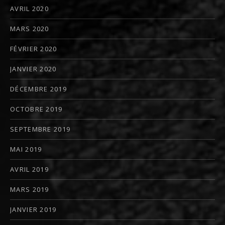
AVRIL 2020
MARS 2020
FÉVRIER 2020
JANVIER 2020
DÉCEMBRE 2019
OCTOBRE 2019
SEPTEMBRE 2019
MAI 2019
AVRIL 2019
MARS 2019
JANVIER 2019