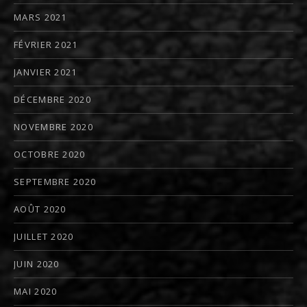
MARS 2021
FÉVRIER 2021
JANVIER 2021
DÉCEMBRE 2020
NOVEMBRE 2020
OCTOBRE 2020
SEPTEMBRE 2020
AOÛT 2020
JUILLET 2020
JUIN 2020
MAI 2020