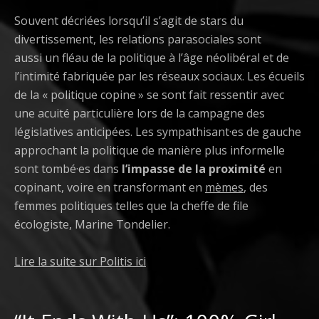
Souvent décriées lorsqu’il s’agit de stars du
divertissement, les relations parasociales sont
aussi un fléau de la politique à l’âge néolibéral et de
l’intimité fabriquée par les réseaux sociaux. Les écueils
de la « politique copine » se sont fait ressentir avec
une acuité particulière lors de la campagne des
législatives anticipées. Les sympathisant·es de gauche
approchant la politique de manière plus informelle
sont tombé·es dans
l’impasse de la proximité
en
copinant, voire en transformant en
mèmes
, des
femmes politiques telles que la cheffe de file
écologiste, Marine Tondelier.
Lire la suite sur Politis ici