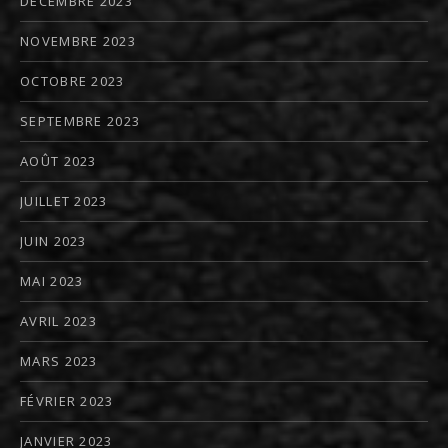
DÉCEMBRE 2023
NOVEMBRE 2023
OCTOBRE 2023
SEPTEMBRE 2023
AOÛT 2023
JUILLET 2023
JUIN 2023
MAI 2023
AVRIL 2023
MARS 2023
FÉVRIER 2023
JANVIER 2023