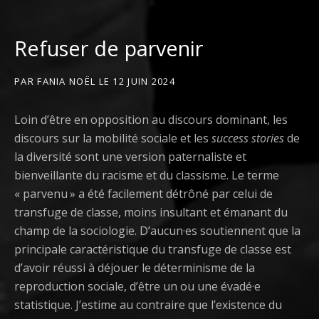
Refuser de parvenir
PAR
FANIA NOËL
LE
12 JUIN 2024
Loin d’être en opposition au discours dominant, les
discours sur la mobilité sociale et les
success stories
de
la diversité sont une version paternaliste et
bienveillante du racisme et du classisme. Le terme
« parvenu » a été facilement détrôné par celui de
transfuge de classe, moins insultant et émanant du
champ de la sociologie. D’aucun·es soutiennent que la
principale caractéristique du transfuge de classe est
d’avoir réussi à déjouer le déterminisme de la
reproduction sociale, d’être un ou une évadé·e
statistique. J’estime au contraire que l’existence du