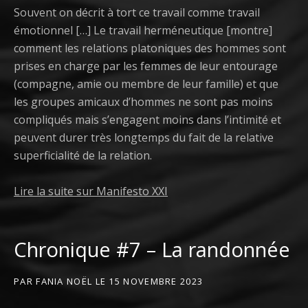
Souvent on décrit à tort ce travail comme travail
émotionnel […] Le travail herméneutique [montre]
comment les relations platoniques des hommes sont
prises en charge par les femmes de leur entourage
(compagne, amie ou membre de leur famille) et que
les groupes amicaux d’hommes ne sont pas moins
compliqués mais s’engagent moins dans l’intimité et
peuvent durer très longtemps du fait de la relative
superficialité de la relation.
Lire la suite sur Manifesto XXI
Chronique #7 – La randonnée
PAR
FANIA NOËL
LE
15 NOVEMBRE 2023