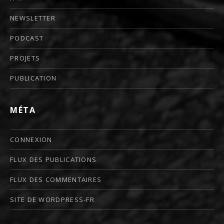
NEWSLETTER
PODCAST
PROJETS
PUBLICATION
MÉTA
CONNEXION
FLUX DES PUBLICATIONS
FLUX DES COMMENTAIRES
SITE DE WORDPRESS-FR