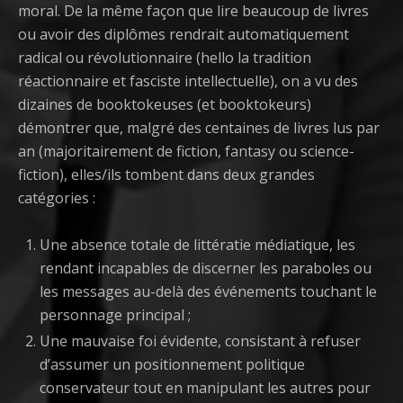
moral. De la même façon que lire beaucoup de livres
ou avoir des diplômes rendrait automatiquement
radical ou révolutionnaire (hello la tradition
réactionnaire et fasciste intellectuelle), on a vu des
dizaines de booktokeuses (et booktokeurs)
démontrer que, malgré des centaines de livres lus par
an (majoritairement de fiction, fantasy ou science-
fiction), elles/ils tombent dans deux grandes
catégories :
Une absence totale de littératie médiatique, les
rendant incapables de discerner les paraboles ou
les messages au-delà des événements touchant le
personnage principal ;
Une mauvaise foi évidente, consistant à refuser
d’assumer un positionnement politique
conservateur tout en manipulant les autres pour