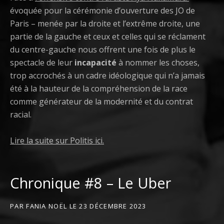
évoquée pour la cérémonie d’ouverture des JO de
Paris – menée par la droite et l’extrême droite, une
partie de la gauche et ceux et celles qui se réclament
du centre-gauche nous offrent une fois de plus le
spectacle de leur
incapacité
à nommer les choses,
trop accrochés à un cadre idéologique qui n’a jamais
été à la hauteur de la compréhension de la race
comme générateur de la modernité et du contrat
racial.
Lire la suite sur Politis ici.
Chronique #8 – Le Uber
PAR
FANIA NOËL
LE
23 DÉCEMBRE 2023