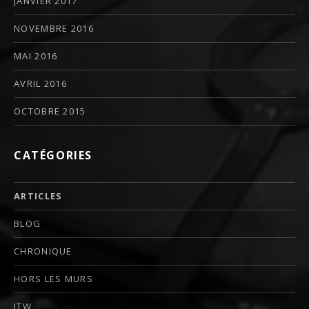
JANVIER 2017
NOVEMBRE 2016
MAI 2016
AVRIL 2016
OCTOBRE 2015
CATÉGORIES
ARTICLES
BLOG
CHRONIQUE
HORS LES MURS
ITW