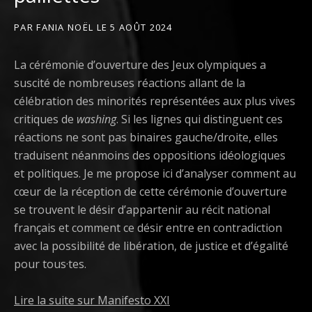
PAR
FANIA NOËL
LE
5 AOÛT 2024
La cérémonie d’ouverture des Jeux olympiques a
suscité de nombreuses réactions allant de la
célébration des minorités représentées aux plus vives
critiques de
washing
. Si les lignes qui distinguent ces
réactions ne sont pas binaires gauche/droite, elles
traduisent néanmoins des oppositions idéologiques
et politiques. Je me propose ici d’analyser comment au
cœur de la réception de cette cérémonie d’ouverture
se trouvent le désir d’appartenir au récit national
français et comment ce désir entre en contradiction
avec la possibilité de libération, de justice et d’égalité
pour tous·tes.
Lire la suite sur Manifesto XXI