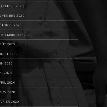
ÉCEMBRE 2020
OVEMBRE 2020
CTOBRE 2020
EPTEMBRE 2020
OÛT 2020
UILLET 2020
UIN 2020
AI 2020
VRIL 2020
ARS 2020
ÉVRIER 2020