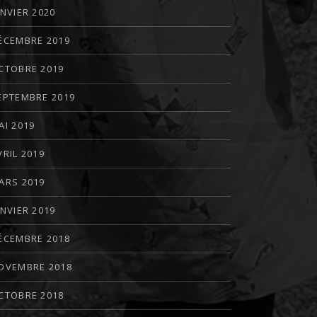
ANVIER 2020
ÉCEMBRE 2019
CTOBRE 2019
EPTEMBRE 2019
AI 2019
VRIL 2019
ARS 2019
ANVIER 2019
ÉCEMBRE 2018
OVEMBRE 2018
CTOBRE 2018