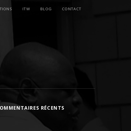
TIONS
ITW
BLOG
CONTACT
OMMENTAIRES RÉCENTS