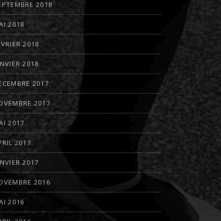
EPTEMBRE 2018
AI 2018
ÉVRIER 2018
ANVIER 2018
ÉCEMBRE 2017
OVEMBRE 2017
AI 2017
VRIL 2017
ANVIER 2017
OVEMBRE 2016
AI 2016