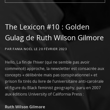
The Lexicon #10 : Golden
Gulag de Ruth Wilson Gilmore
PAR
FANIA NOËL
LE
20 FÉVRIER 2023
Hello, La fin de l’hiver (qui ne semble pas avoir
commencé) approche, la newsletter est consacrée aux
concepts « délibérée mais pas conspirationnel » et
prison fix tirés du livre de l’universitaire anti-carcérale
et figure du Black feminist geography, paru en 2007
aux éditions University of California Press :
Ruth Wilson Gilmore