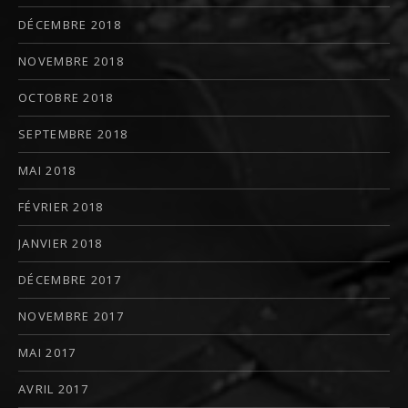
DÉCEMBRE 2018
NOVEMBRE 2018
OCTOBRE 2018
SEPTEMBRE 2018
MAI 2018
FÉVRIER 2018
JANVIER 2018
DÉCEMBRE 2017
NOVEMBRE 2017
MAI 2017
AVRIL 2017