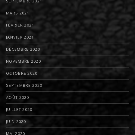
SEPTEMBRE 2021
MARS 2021
FÉVRIER 2021
JANVIER 2021
DÉCEMBRE 2020
NOVEMBRE 2020
OCTOBRE 2020
SEPTEMBRE 2020
AOÛT 2020
JUILLET 2020
JUIN 2020
MAI 2020