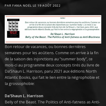
PAR
FANIA NOËL
LE
19 AOÛT 2022
Bon retour de vacances, ou bonnes dernières
semaines pour les aoûtiens. Comme on arrive à la fin
de la saison des injonctions au “summer body”, ce
mois-ci au programme deux concepts tirés du livre de
Da’Shaun L. Harrison, paru 2021 aux éditions North
Atlantic Books, qui fait le lien entre la négrophobie et
la grossophobie:
Da’Shaun L. Harrison
Belly of the Beast. The Politics of Anti-fatness as Anti-