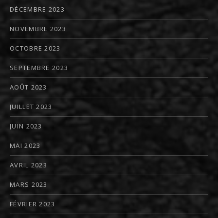
DÉCEMBRE 2023
NOVEMBRE 2023
OCTOBRE 2023
SEPTEMBRE 2023
AOÛT 2023
JUILLET 2023
JUIN 2023
MAI 2023
AVRIL 2023
MARS 2023
FÉVRIER 2023