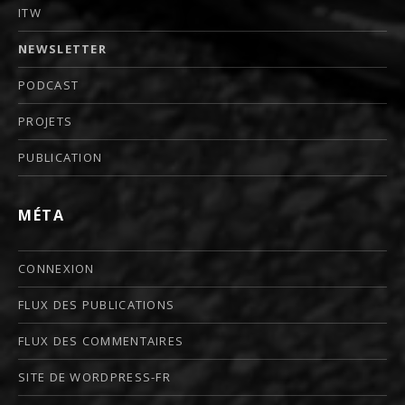
ITW
NEWSLETTER
PODCAST
PROJETS
PUBLICATION
MÉTA
CONNEXION
FLUX DES PUBLICATIONS
FLUX DES COMMENTAIRES
SITE DE WORDPRESS-FR