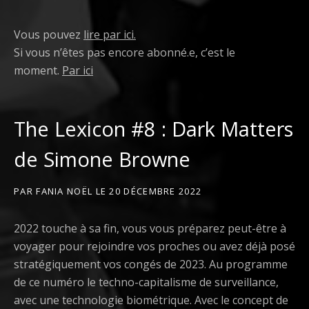
Vous pouvez
lire par ici.
Si vous n’êtes pas encore abonné.e, c’est le
moment.
Par ici
The Lexicon #8 : Dark Matters
de Simone Browne
PAR
FANIA NOËL
LE
20 DÉCEMBRE 2022
2022 touche à sa fin, vous vous préparez peut-être à
voyager pour rejoindre vos proches ou avez déjà posé
stratégiquement vos congés de 2023. Au programme
de ce numéro le techno-capitalisme de surveillance,
avec une technologie biométrique. Avec le concept de