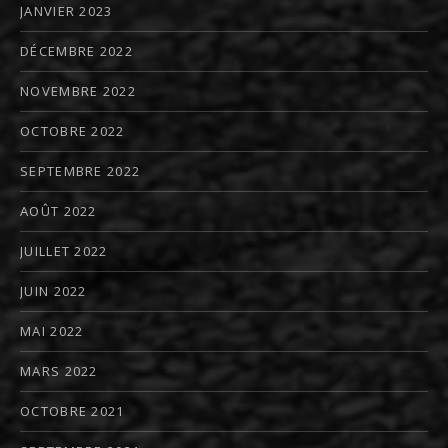
JANVIER 2023
DÉCEMBRE 2022
NOVEMBRE 2022
OCTOBRE 2022
SEPTEMBRE 2022
AOÛT 2022
JUILLET 2022
JUIN 2022
MAI 2022
MARS 2022
OCTOBRE 2021