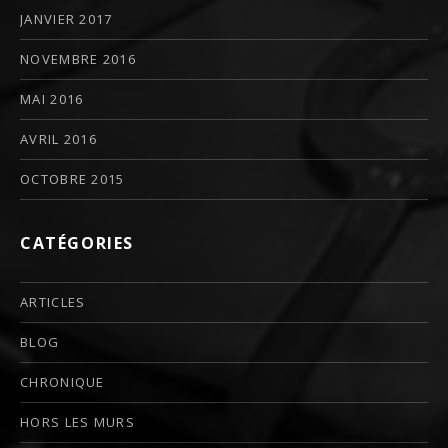
JANVIER 2017
NOVEMBRE 2016
MAI 2016
AVRIL 2016
OCTOBRE 2015
CATÉGORIES
ARTICLES
BLOG
CHRONIQUE
HORS LES MURS