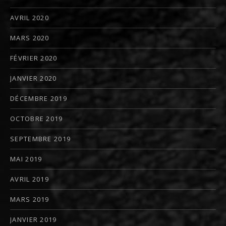
AVRIL 2020
MARS 2020
FÉVRIER 2020
JANVIER 2020
DÉCEMBRE 2019
OCTOBRE 2019
SEPTEMBRE 2019
MAI 2019
AVRIL 2019
MARS 2019
JANVIER 2019