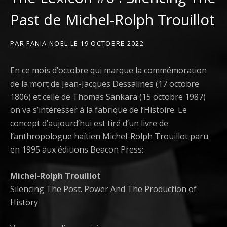
Past de Michel-Rolph Trouillot
PAR
FANIA NOËL
LE
19 OCTOBRE 2022
En ce mois d’octobre qui marque la commémoration
de la mort de Jean-Jacques Dessalines (17 octobre
1806) et celle de Thomas Sankara (15 octobre 1987)
on va s’intéresser à la fabrique de l’Histoire. Le
concept d’aujourd’hui est tiré d’un livre de
l’anthropologue haïtien Michel-Rolph Trouillot paru
en 1995 aux éditions Beacon Press:
Michel-Rolph Trouillot
Silencing The Post. Power And The Production of
History