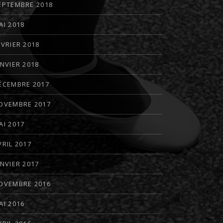
EPTEMBRE 2018
AI 2018
ÉVRIER 2018
ANVIER 2018
ÉCEMBRE 2017
OVEMBRE 2017
AI 2017
VRIL 2017
ANVIER 2017
OVEMBRE 2016
AI 2016