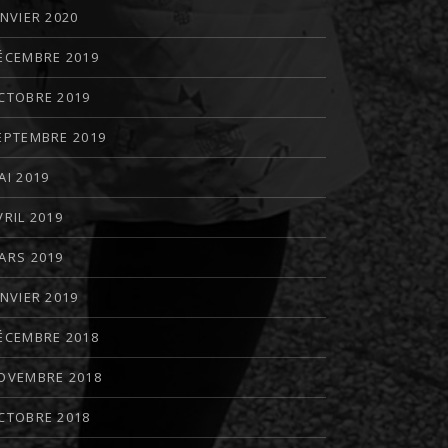
ANVIER 2020
ÉCEMBRE 2019
CTOBRE 2019
EPTEMBRE 2019
AI 2019
VRIL 2019
ARS 2019
ANVIER 2019
ÉCEMBRE 2018
OVEMBRE 2018
CTOBRE 2018