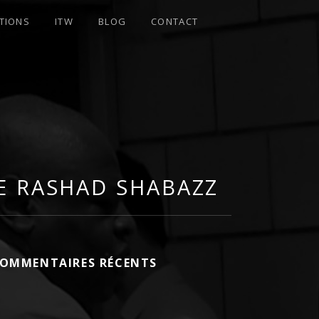
TIONS
ITW
BLOG
CONTACT
DE RASHAD SHABAZZ
OMMENTAIRES RÉCENTS