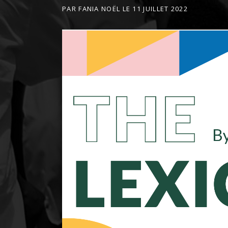
PAR
FANIA NOËL
LE
11 JUILLET 2022