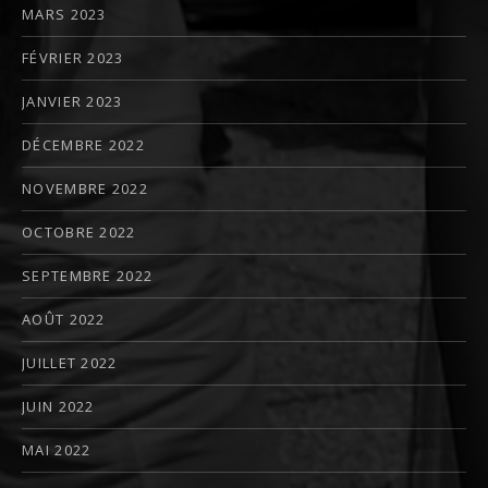
MARS 2023
FÉVRIER 2023
JANVIER 2023
DÉCEMBRE 2022
NOVEMBRE 2022
OCTOBRE 2022
SEPTEMBRE 2022
AOÛT 2022
JUILLET 2022
JUIN 2022
MAI 2022