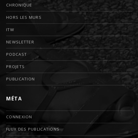
CHRONIQUE
HORS LES MURS
ITW
NEWSLETTER
PODCAST
PROJETS
PUBLICATION
MÉTA
CONNEXION
FLUX DES PUBLICATIONS