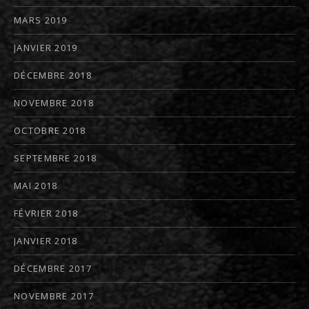
MARS 2019
JANVIER 2019
DÉCEMBRE 2018
NOVEMBRE 2018
OCTOBRE 2018
SEPTEMBRE 2018
MAI 2018
FÉVRIER 2018
JANVIER 2018
DÉCEMBRE 2017
NOVEMBRE 2017