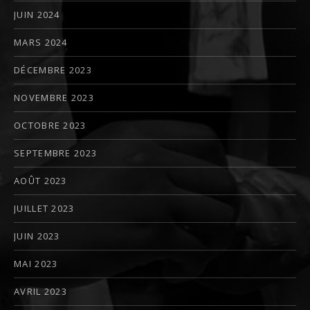
JUIN 2024
MARS 2024
DÉCEMBRE 2023
NOVEMBRE 2023
OCTOBRE 2023
SEPTEMBRE 2023
AOÛT 2023
JUILLET 2023
JUIN 2023
MAI 2023
AVRIL 2023