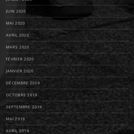
JUIN 2020
MAI 2020
AVRIL 2020
MARS 2020
FÉVRIER 2020
JANVIER 2020
DÉCEMBRE 2019
OCTOBRE 2019
SEPTEMBRE 2019
MAI 2019
AVRIL 2019