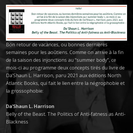
Bon retour de vacances, ou bonnes dernières
semaines pour les aoûtiens. Comme on arrive à la fin
de la saison des injonctions au “summer body”, ce
mois-ci au programme deux concepts tirés du livre de
Da’Shaun L. Harrison, paru 2021 aux éditions North
Atlantic Books, qui fait le lien entre la négrophobie et
la grossophobie:
Da’Shaun L. Harrison
Belly of the Beast. The Politics of Anti-fatness as Anti-
Blackness