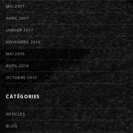
MAI 2017
AVRIL 2017
JANVIER 2017
NOVEMBRE 2016
MAI 2016
AVRIL 2016
OCTOBRE 2015
CATÉGORIES
ARTICLES
BLOG