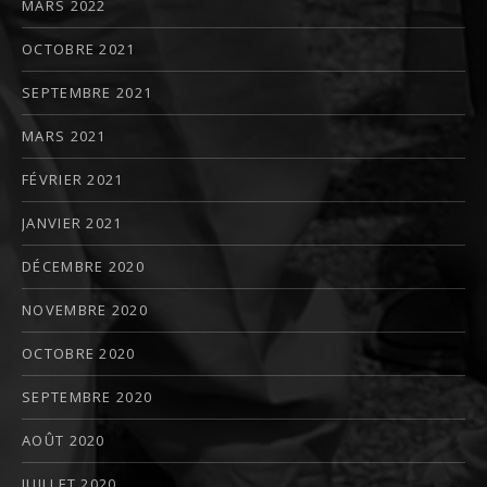
MARS 2022
OCTOBRE 2021
SEPTEMBRE 2021
MARS 2021
FÉVRIER 2021
JANVIER 2021
DÉCEMBRE 2020
NOVEMBRE 2020
OCTOBRE 2020
SEPTEMBRE 2020
AOÛT 2020
JUILLET 2020