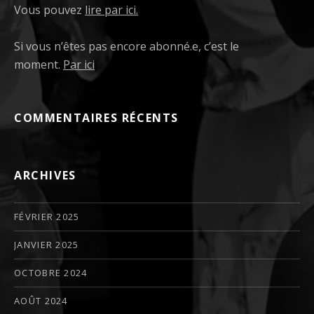
Vous pouvez
lire par ici.
Si vous n’êtes pas encore abonné.e, c’est le
moment.
Par ici
COMMENTAIRES RÉCENTS
ARCHIVES
FÉVRIER 2025
JANVIER 2025
OCTOBRE 2024
AOÛT 2024