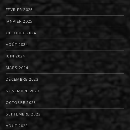
FÉVRIER 2025
JANVIER 2025
OCTOBRE 2024
AOÛT 2024
JUIN 2024
MARS 2024
DÉCEMBRE 2023
NOVEMBRE 2023
OCTOBRE 2023
SEPTEMBRE 2023
AOÛT 2023