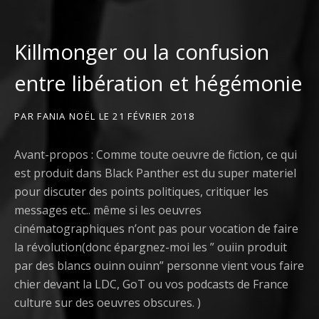
Killmonger ou la confusion
entre libération et hégémonie
PAR
FANIA NOËL
LE
21 FÉVRIER 2018
Avant-propos : Comme toute oeuvre de fiction, ce qui
est produit dans Black Panther est du super materiel
pour discuter des points politiques, critiquer les
messages etc.. même si les oeuvres
cinématographiques n’ont pas pour vocation de faire
la révolution(donc épargnez-moi les ” ouiin produit
par des blancs ouinn ouinn” personne vient vous faire
chier devant la LDC, GoT ou vos podcasts de France
culture sur des oeuvres obscures. )