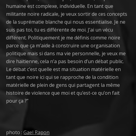
humaine est complexe, individuelle. En tant que
militante noire radicale, je veux sortir de ces concepts
de la suprématie blanche qui nous essentialise. Je ne
suis pas toi, tu es différente de moi. J’ai un vécu
différent. Politiquement je me définis comme noire
parce que ça m’aide à construire une organisation
politique mais si dans ma vie personnelle, je veux me
dire haïtienne, cela n’a pas besoin d’un débat public.
Le débat c’est quelle est ma situation matérielle en
tant que noire ici qui se rapproche de la condition
matérielle de plein de gens qui partagent la même
histoire de violence que moi et qu’est-ce qu’on fait
pour ça ?”
photo :
Gael Rapon