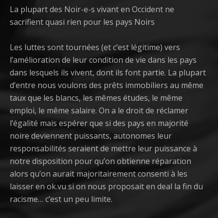
La plupart des Noir-e-s vivant en Occident ne
sacrifient quasi rien pour les pays Noirs
Les luttes sont tournées (et c’est légitime) vers
l’amélioration de leur condition de vie dans les pays
dans lesquels ils vivent, dont ils font partie. La plupart
d’entre nous voulons des prêts immobiliers au même
taux que les blancs, les mêmes études, le même
emploi, le même salaire. On a le droit de réclamer
l’égalité mais espérer que si des pays en majorité
noire deviennent puissants, autonomes leur
responsabilités seraient de mettre leur puissance à
notre disposition pour qu’on obtienne réparation
alors qu’on aurait majoritairement consenti à les
laisser en ok.vu si on nous proposait en deal la fin du
racisme… c’est un peu limite.