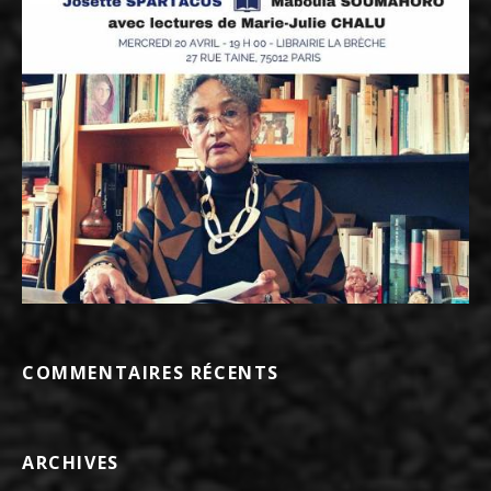
COMMENTAIRES RÉCENTS
ARCHIVES