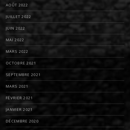
AOÛT 2022
JUILLET 2022
JUIN 2022
MAI 2022
MARS 2022
OCTOBRE 2021
SEPTEMBRE 2021
MARS 2021
FÉVRIER 2021
JANVIER 2021
DÉCEMBRE 2020