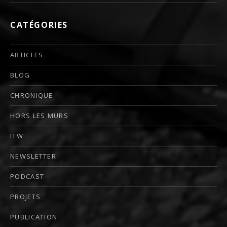
CATÉGORIES
ARTICLES
BLOG
CHRONIQUE
HORS LES MURS
ITW
NEWSLETTER
PODCAST
PROJETS
PUBLICATION