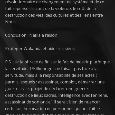
révolutionnaire de changement de système et de ce
fait repenser le coût de la violence, le coût de la
destruction des vies, des cultures et des liens entre
Nous.
Conclusion : Nakia a raison
Protéger Wakanda et aider les siens
P.S: sur la phrase de fin sur le fait de mourir plutôt que
la servitude. 1/Killmonger ne faisait pas face a la
servitude, mais à la responsabilité de ses actes (
parmis lesquels : assassinat, complot, démarrer une
guerre civile, projet de déclarer une guerre,
destruction de lieux sacrés, intelligence avec l’ennemi,
assassinat de son oncle.) Il serait bien de nuancer
cette sur-heroïsation de personnes qui ont fait le