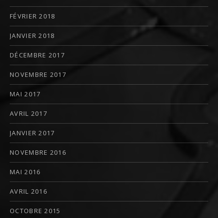
FÉVRIER 2018
JANVIER 2018
DÉCEMBRE 2017
NOVEMBRE 2017
MAI 2017
AVRIL 2017
JANVIER 2017
NOVEMBRE 2016
MAI 2016
AVRIL 2016
OCTOBRE 2015