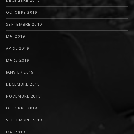
DÉCEMBRE 2019
OCTOBRE 2019
SEPTEMBRE 2019
MAI 2019
AVRIL 2019
MARS 2019
JANVIER 2019
DÉCEMBRE 2018
NOVEMBRE 2018
OCTOBRE 2018
SEPTEMBRE 2018
MAI 2018