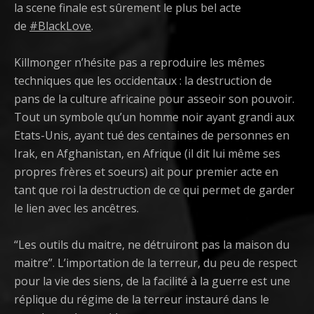
la scene finale est sûrement le plus bel acte
de
#
BlackLove
.
Killmonger n’hésite pas a reproduire les mêmes
techniques que les occidentaux : la destruction de
pans de la culture africaine pour asseoir son pouvoir.
Tout un symbole qu’un homme noir ayant grandi aux
Etats-Unis, ayant tué des centaines de personnes en
Irak, en Afghanistan, en Afrique (il dit lui même ses
propres frères et soeurs) ait pour premier acte en
tant que roi la destruction de ce qui permet de garder
le lien avec les ancêtres.
“Les outils du maitre, ne détruiront pas la maison du
maitre”. L’importation de la terreur, du peu de respect
pour la vie des siens, de la facilité à la guerre est une
réplique du régime de la terreur instauré dans le