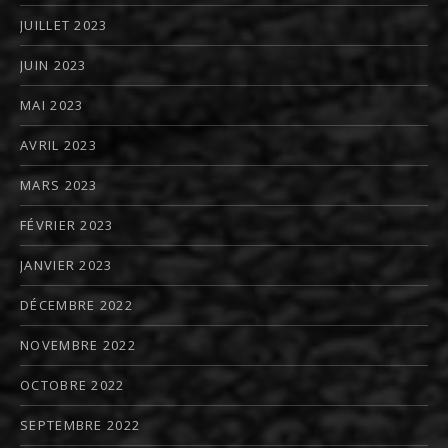
JUILLET 2023
JUIN 2023
MAI 2023
AVRIL 2023
MARS 2023
FÉVRIER 2023
JANVIER 2023
DÉCEMBRE 2022
NOVEMBRE 2022
OCTOBRE 2022
SEPTEMBRE 2022