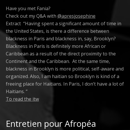
Have you met Fania?
Check out my Q&A with
@apresjosephine
Extract “Having spent a significant amount of time in
the United States, is there a difference between
blackness in Paris and blackness in, say, Brooklyn?
Blackness in Paris is definitely more African or
Caribbean as a result of the direct proximity to the
Continent and the Caribbean. At the same time,
blackness in Brooklyn is more political, self-aware and
organized. Also, I am haitian so Brooklyn is kind of a
freeing place for Haitians. In Paris, I don’t have a lot of
Haitians. ”
To read the itw
Entretien pour Afropéa