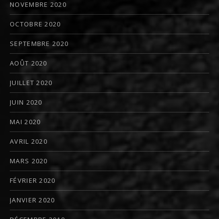
NOVEMBRE 2020
OCTOBRE 2020
SEPTEMBRE 2020
AOÛT 2020
JUILLET 2020
JUIN 2020
MAI 2020
AVRIL 2020
MARS 2020
FÉVRIER 2020
JANVIER 2020