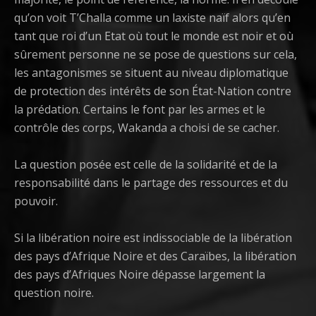
qu’on voit T’Challa comme un laxiste naïf alors qu’en
tant que roi d’un Etat où tout le monde est noir et où
sûrement personne ne se pose de questions sur cela,
les antagonismes se situent au niveau diplomatique
de protection des intérêts de son État-Nation contre
la prédation. Certains le font par les armes et le
contrôle des corps, Wakanda a choisi de se cacher.
La question posée est celle de la solidarité et de la
responsabilité dans le partage des ressources et du
pouvoir.
Si la libération noire est indissociable de la libération
des pays d’Afrique Noire et des Caraïbes, la libération
des pays d’Afriques Noire dépasse largement la
question noire.