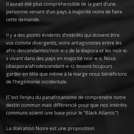
Il aurait été plus compréhensible de la part d’une
personne venant d’un pays à majorité noire de faire
cette demande.
Il y a des points évidents d’intérêts qui doivent être
vus comme divergents, voire antagonistes entre les
afro-descendantes/noir-e-s de la diapora et les noir-e-
s vivant dans des pays en majorité noir-e-s. Nous
(diaspora/afrodescendant-e-s) devons toujours
garder en tête que même à la marge nous bénéficions
de l’hégémonie occidentale.
(C’est l’enjeu du panafricanisme de comprendre notre
destin commun mais différencié pour que nos intérêts
communs soient une base pour le “Black Atlantic”)
La libération Noire est une proposition