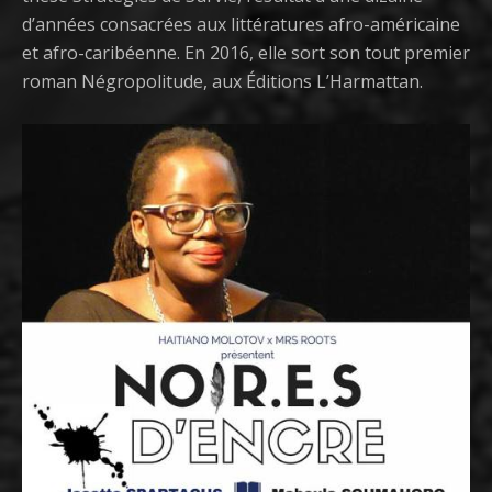
d’années consacrées aux littératures afro-américaine
et afro-caribéenne. En 2016, elle sort son tout premier
roman Négropolitude, aux Éditions L’Harmattan.