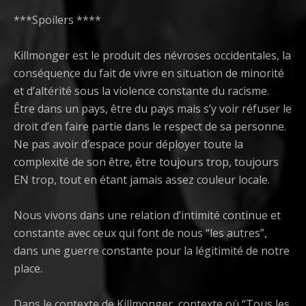
***Spoilers ****
Killmonger est le produit des névroses occidentales, la
conséquence du fait de vivre en situation de minorité
et d’altérité sous la violence constante du racisme.
Être dans un pays, être du pays mais s’y voir réfuser le
droit d’en faire partie dans le respect de sa personne.
Ne pas avoir d’espace pour déployer toute la
complexité de son être, être toujours trop, toujours
EN trop, tout en étant jamais assez couleur locale.
Nous vivons dans une relation d’intimité continue et
constante avec ceux qui font de nous “les autres”,
dans une guerre constante pour la légitimité de notre
place.
Dans le contexte de Killmonger, contexte où “Tous les