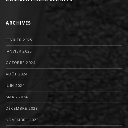
ARCHIVES
FÉVRIER 2025
JANVIER 2025
OCTOBRE 2024
AOÛT 2024
JUIN 2024
MARS 2024
DÉCEMBRE 2023
NOVEMBRE 2023