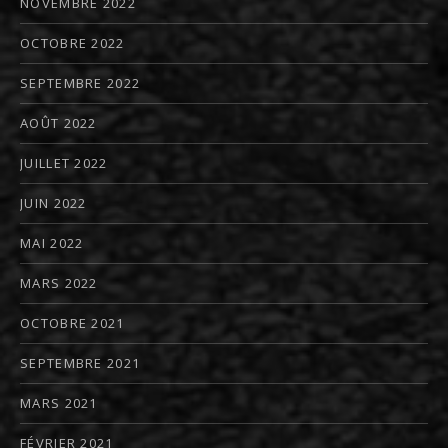
NOVEMBRE 2022
OCTOBRE 2022
SEPTEMBRE 2022
AOÛT 2022
JUILLET 2022
JUIN 2022
MAI 2022
MARS 2022
OCTOBRE 2021
SEPTEMBRE 2021
MARS 2021
FÉVRIER 2021