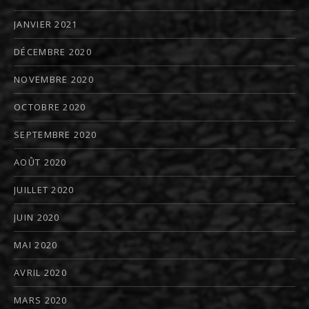
JANVIER 2021
DÉCEMBRE 2020
NOVEMBRE 2020
OCTOBRE 2020
SEPTEMBRE 2020
AOÛT 2020
JUILLET 2020
JUIN 2020
MAI 2020
AVRIL 2020
MARS 2020