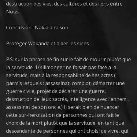
destruction des vies, des cultures et des liens entre
Nous.
Conclusion : Nakia a raison
Protéger Wakanda et aider les siens
P.S: sur la phrase de fin sur le fait de mourir plutôt que
la servitude. 1/Killmonger ne faisait pas face a la
servitude, mais à la responsabilité de ses actes (
parmis lesquels : assassinat, complot, démarrer une
guerre civile, projet de déclarer une guerre,
destruction de lieux sacrés, intelligence avec l’ennemi,
assassinat de son oncle.) Il serait bien de nuancer
cette sur-heroïsation de personnes qui ont fait le
choix de la mort plutôt que la servitude, en tant que
descendante de personnes qui ont choisi de vivre, qui