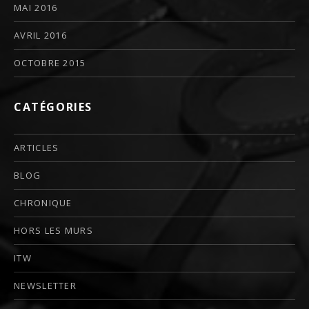
MAI 2016
AVRIL 2016
OCTOBRE 2015
CATÉGORIES
ARTICLES
BLOG
CHRONIQUE
HORS LES MURS
ITW
NEWSLETTER