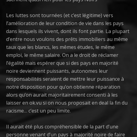
Les luttes sont tournées (et c’est légitime) vers
l’amélioration de leur condition de vie dans les pays
dans lesquels ils vivent, dont ils font partie. La plupart
d’entre nous voulons des prêts immobiliers au même
taux que les blancs, les mêmes études, le même
emploi, le même salaire. On a le droit de réclamer
l’égalité mais espérer que si des pays en majorité
noire deviennent puissants, autonomes leur
responsabilités seraient de mettre leur puissance à
notre disposition pour qu’on obtienne réparation
alors qu’on aurait majoritairement consenti à les
laisser en ok.vu si on nous proposait en deal la fin du
racisme… c’est un peu limite.
Il aurait été plus compréhensible de la part d’une
personne venant d’un pays à majorité noire de faire