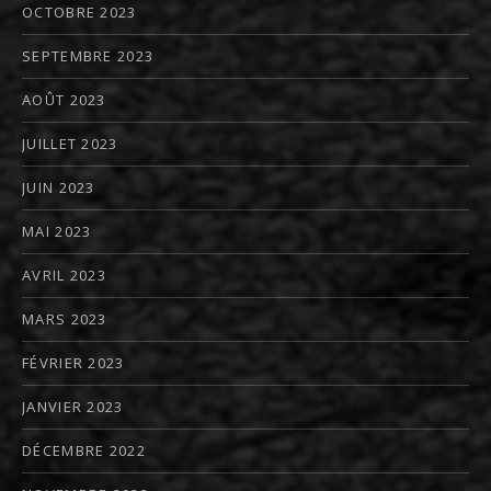
OCTOBRE 2023
SEPTEMBRE 2023
AOÛT 2023
JUILLET 2023
JUIN 2023
MAI 2023
AVRIL 2023
MARS 2023
FÉVRIER 2023
JANVIER 2023
DÉCEMBRE 2022