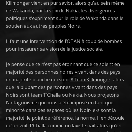
Killmonger vient en pur savior, alors qu’au sein même
de Wakanda, par la voix de Nakia, les divergences
politiques s’expriment sur le rôle de Wakanda dans le
soutien aux autres peuples Noirs.
Il faut une intervention de l’OTAN à coup de bombes
pour instaurer sa vision de la justice sociale.
Je pense que ce n’est pas étonnant que ce soient en
majorité des personnes noires vivant dans des pays
en majorité blanche qui sont
#
TeamKillmonger
, alors
que la plupart des personnes vivant dans des pays
Noirs sont team T’Challa ou Nakia. Nous projetons
l’antagonisme qui nous a été imposé en tant que
minorité dans des espaces où les Noir- e-s sont la
majorité, le point de référence, la norme. Il en découle
qu’on voit T’Challa comme un laxiste naïf alors qu’en