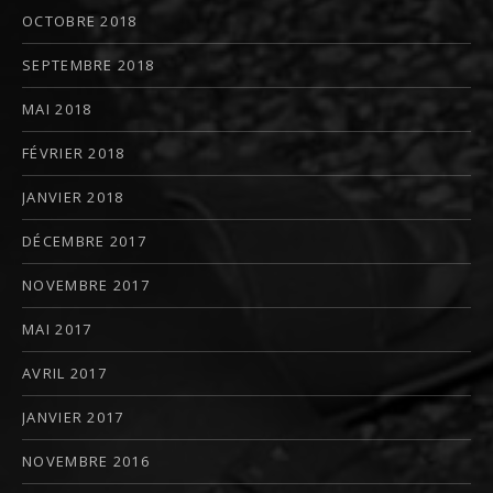
OCTOBRE 2018
SEPTEMBRE 2018
MAI 2018
FÉVRIER 2018
JANVIER 2018
DÉCEMBRE 2017
NOVEMBRE 2017
MAI 2017
AVRIL 2017
JANVIER 2017
NOVEMBRE 2016