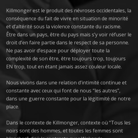
Killmonger est le produit des névroses occidentales, la
conséquence du fait de vivre en situation de minorité
et d’altérité sous la violence constante du racisme.
Être dans un pays, être du pays mais s’y voir réfuser le
droit d’en faire partie dans le respect de sa personne.
Ne pas avoir d’espace pour déployer toute la
complexité de son être, être toujours trop, toujours
EN trop, tout en étant jamais assez couleur locale.
Nous vivons dans une relation d’intimité continue et
constante avec ceux qui font de nous “les autres”,
dans une guerre constante pour la légitimité de notre
place.
Dans le contexte de Killmonger, contexte où “Tous les
noirs sont des hommes, et toutes les femmes sont