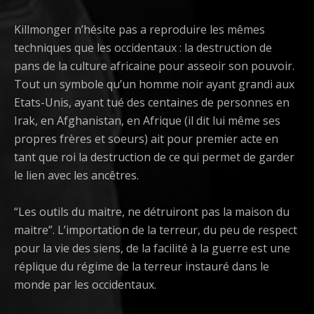
Killmonger n’hésite pas a reproduire les mêmes
techniques que les occidentaux : la destruction de
pans de la culture africaine pour asseoir son pouvoir.
Tout un symbole qu’un homme noir ayant grandi aux
Etats-Unis, ayant tué des centaines de personnes en
Irak, en Afghanistan, en Afrique (il dit lui même ses
propres frères et soeurs) ait pour premier acte en
tant que roi la destruction de ce qui permet de garder
le lien avec les ancêtres.
“Les outils du maitre, ne détruiront pas la maison du
maitre”. L’importation de la terreur, du peu de respect
pour la vie des siens, de la facilité à la guerre est une
réplique du régime de la terreur instauré dans le
monde par les occidentaux.