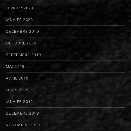
FÉVRIER 2020
JANVIER 2020
DÉCEMBRE 2019
OCTOBRE 2019
SEPTEMBRE 2019
MAI 2019
AVRIL 2019
MARS 2019
JANVIER 2019
DÉCEMBRE 2018
NOVEMBRE 2018