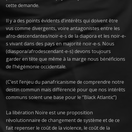
cette demande.
Il y a des points évidents d’intérêts qui doivent être
vus comme divergents, voire antagonistes entre les
afro-descendantes/noir-e-s de la diapora et les noir-e-
s vivant dans des pays en majorité noir-e-s. Nous
(diaspora/afrodescendant-e-s) devons toujours
garder en tête que même à la marge nous bénéficions
de l’hégémonie occidentale.
(C’est l’enjeu du panafricanisme de comprendre notre
destin commun mais différencié pour que nos intérêts
communs soient une base pour le “Black Atlantic”)
La libération Noire est une proposition
révolutionnaire de changement de système et de ce
fait repenser le coût de la violence, le coût de la