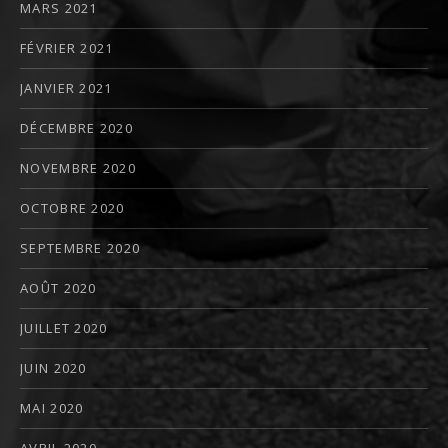
MARS 2021
FÉVRIER 2021
JANVIER 2021
DÉCEMBRE 2020
NOVEMBRE 2020
OCTOBRE 2020
SEPTEMBRE 2020
AOÛT 2020
JUILLET 2020
JUIN 2020
MAI 2020
AVRIL 2020