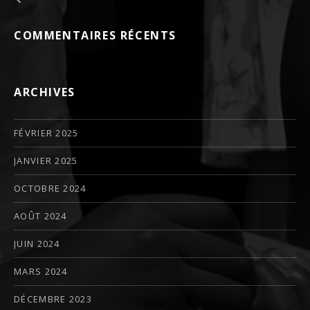
Navigation de l’article
COMMENTAIRES RÉCENTS
ARCHIVES
FÉVRIER 2025
JANVIER 2025
OCTOBRE 2024
AOÛT 2024
JUIN 2024
MARS 2024
DÉCEMBRE 2023