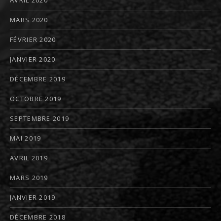
MARS 2020
FÉVRIER 2020
JANVIER 2020
DÉCEMBRE 2019
OCTOBRE 2019
SEPTEMBRE 2019
MAI 2019
AVRIL 2019
MARS 2019
JANVIER 2019
DÉCEMBRE 2018