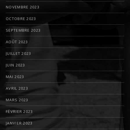
NOVEMBRE 2023
OCTOBRE 2023
SEPTEMBRE 2023
AOÛT 2023
JUILLET 2023
JUIN 2023
MAI 2023
AVRIL 2023
MARS 2023
FÉVRIER 2023
JANVIER 2023