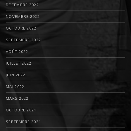
DÉCEMBRE 2022
NOVEMBRE 2022
OCTOBRE 2022
SEPTEMBRE 2022
AOÛT 2022
JUILLET 2022
JUIN 2022
MAI 2022
MARS 2022
OCTOBRE 2021
SEPTEMBRE 2021