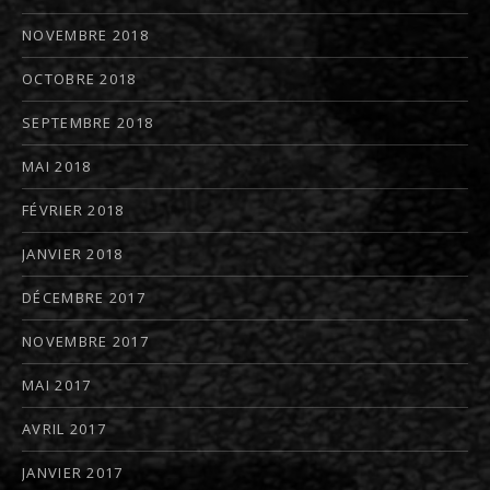
NOVEMBRE 2018
OCTOBRE 2018
SEPTEMBRE 2018
MAI 2018
FÉVRIER 2018
JANVIER 2018
DÉCEMBRE 2017
NOVEMBRE 2017
MAI 2017
AVRIL 2017
JANVIER 2017