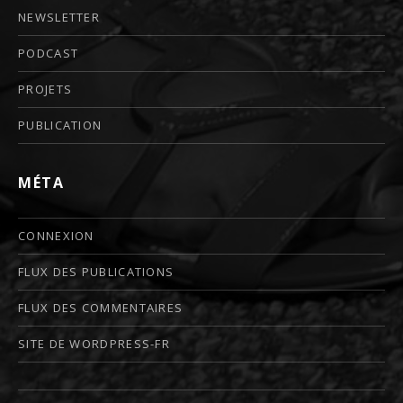
NEWSLETTER
PODCAST
PROJETS
PUBLICATION
MÉTA
CONNEXION
FLUX DES PUBLICATIONS
FLUX DES COMMENTAIRES
SITE DE WORDPRESS-FR