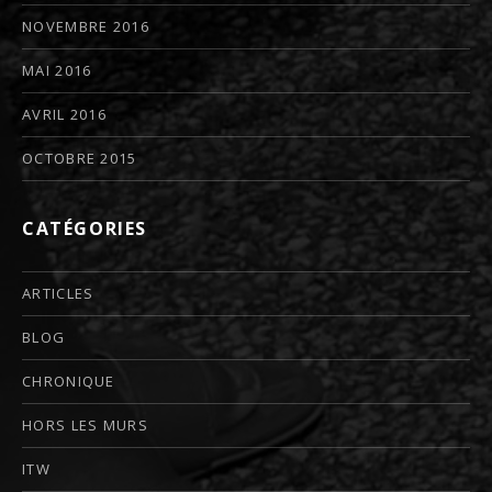
NOVEMBRE 2016
MAI 2016
AVRIL 2016
OCTOBRE 2015
CATÉGORIES
ARTICLES
BLOG
CHRONIQUE
HORS LES MURS
ITW